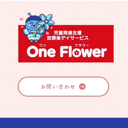
お問い合わせ