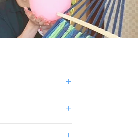
一緒に実際の活動に参加いただけま
実際に参加し、体験することをおすす