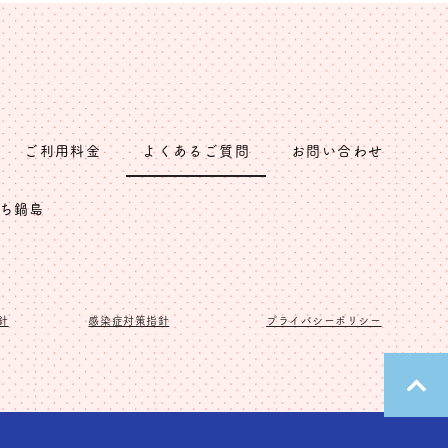
ご利用料金
よくあるご質問
お問い合わせ
ち鍋島
針
感染症対策指針
プライバシーポリシー