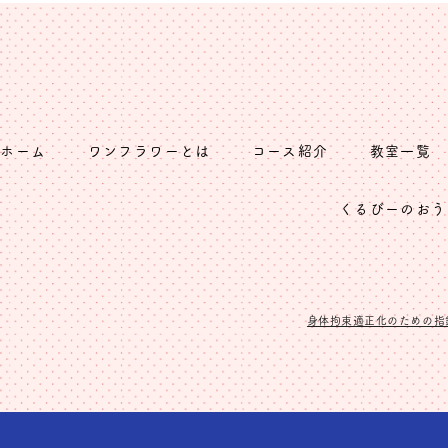
ホーム
ワンフラワーとは
コース紹介
教室一覧
くるびーのおう
​身体拘束適正化のための指