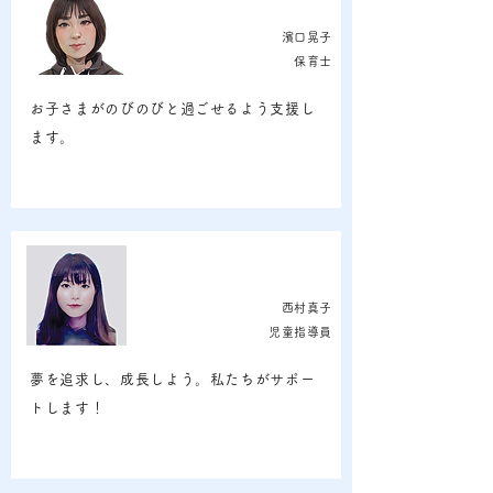
濱口晃子
保育士
お子さまがのびのびと過ごせるよう支援し
ます。
西村真子
児童指導員
夢を追求し、成長しよう。私たちがサポー
トします！