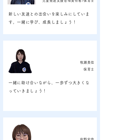
児童発達支援管理責任者/保育士
新しい友達との出会いを楽しみにしていま
す。一緒に学び、成長しましょう！
牧瀬美佳
保育士
一緒に助け合いながら、一歩ずつ大きくな
っていきましょう！
佐野宏奈