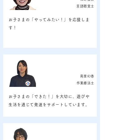
言語聴覚士
お子さまの「やってみたい！」を応援しま
す！
南里幻香
​作業療法士
お子さまの「できた！」を大切に、遊びや
生活を通じて発達をサポートしています。